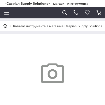
«Caspian Supply Solutions» - магазин инструмента
Каталог инструмента в магазине Caspian Supply Solutions