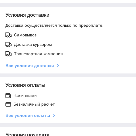
Условия доставки
Доставка осуществляется только по предоплате.
Самовывоз
Доставка курьером
Транспортная компания
Все условия доставки
Условия оплаты
Наличными
Безналичный расчет
Все условия оплаты
Условия возврата