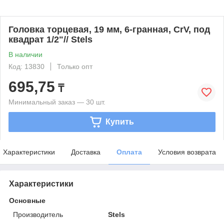
Головка торцевая, 19 мм, 6-гранная, CrV, под
квадрат 1/2"// Stels
В наличии
Код: 13830
Только опт
695,75
₸
Минимальный заказ — 30 шт.
Купить
Характеристики
Доставка
Оплата
Условия возврата
Характеристики
Основные
Производитель
Stels