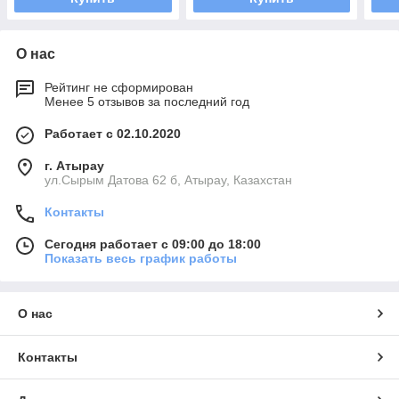
О нас
Рейтинг не сформирован
Менее 5 отзывов за последний год
Работает с 02.10.2020
г. Атырау
ул.Сырым Датова 62 б, Атырау, Казахстан
Контакты
Сегодня работает с 09:00 до 18:00
Показать весь график работы
О нас
Контакты