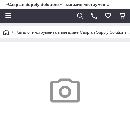
«Caspian Supply Solutions» - магазин инструмента
Каталог инструмента в магазине Caspian Supply Solutions