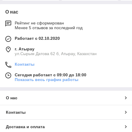
О нас
Рейтинг не сформирован
Менее 5 отзывов за последний год
Работает с 02.10.2020
г. Атырау
ул.Сырым Датова 62 б, Атырау, Казахстан
Контакты
Сегодня работает с 09:00 до 18:00
Показать весь график работы
О нас
Контакты
Доставка и оплата