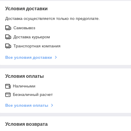
Условия доставки
Доставка осуществляется только по предоплате.
Самовывоз
Доставка курьером
Транспортная компания
Все условия доставки
Условия оплаты
Наличными
Безналичный расчет
Все условия оплаты
Условия возврата