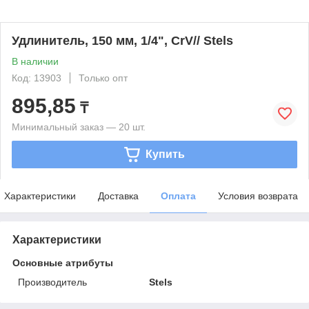
Удлинитель, 150 мм, 1/4", CrV// Stels
В наличии
Код: 13903
Только опт
895,85
₸
Минимальный заказ — 20 шт.
Купить
Характеристики
Доставка
Оплата
Условия возврата
Характеристики
Основные атрибуты
Производитель
Stels