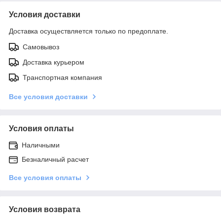
Условия доставки
Доставка осуществляется только по предоплате.
Самовывоз
Доставка курьером
Транспортная компания
Все условия доставки
Условия оплаты
Наличными
Безналичный расчет
Все условия оплаты
Условия возврата