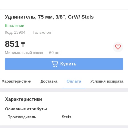
Удлинитель, 75 мм, 3/8", CrV// Stels
В наличии
Код: 13904
Только опт
851
₸
Минимальный заказ — 60 шт.
Купить
Характеристики
Доставка
Оплата
Условия возврата
Характеристики
Основные атрибуты
Производитель
Stels