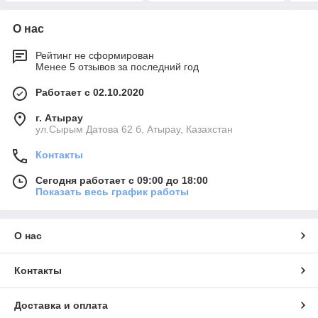
О нас
Рейтинг не сформирован
Менее 5 отзывов за последний год
Работает с 02.10.2020
г. Атырау
ул.Сырым Датова 62 б, Атырау, Казахстан
Контакты
Сегодня работает с 09:00 до 18:00
Показать весь график работы
О нас
Контакты
Доставка и оплата