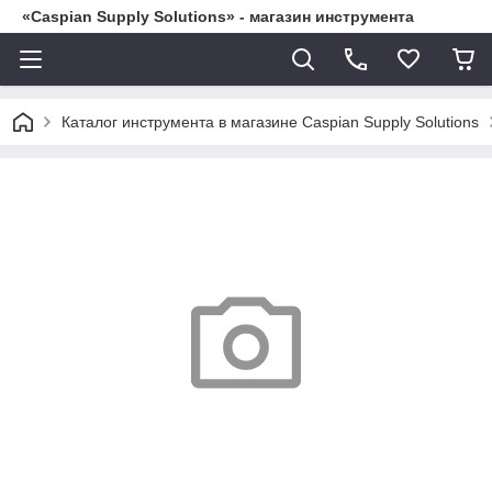
«Caspian Supply Solutions» - магазин инструмента
Каталог инструмента в магазине Caspian Supply Solutions