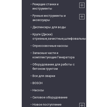
Режущие станки и
инструменты
Ручные инструменты и
аксессуары
Диспенсеры для воды
Круги (Диски)
отрезные,зачистные,шлифовальные
Опрессовочные насосы
Запасные части и
комплектующие Генератора
Оборудование для работы с
бетоном грунтом
Все для сварки
BOSCH
Насосы
Силовое оборудование
Новое поступление