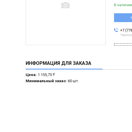
В наличии
+7 (77
Чинги
ИНФОРМАЦИЯ ДЛЯ ЗАКАЗА
Цена:
1 155,75 ₸
Минимальный заказ:
60 шт.