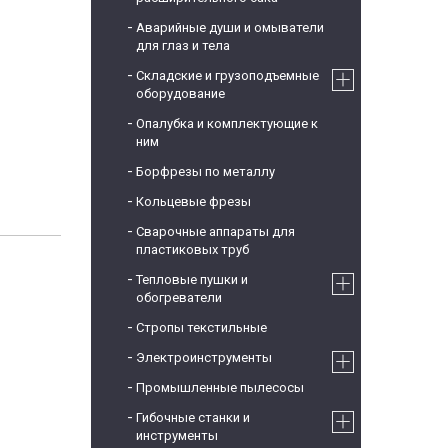
Аварийные души и омыватели
для глаз и тела
Складские и грузоподъемные
оборудование
Опалубка и комплектующие к
ним
Борфрезы по металлу
Кольцевые фрезы
Сварочные аппараты для
пластиковых труб
Тепловые пушки и
обогреватели
Стропы текстильные
Электроинструменты
Промышленные пылесосы
Гибочные станки и
инструменты