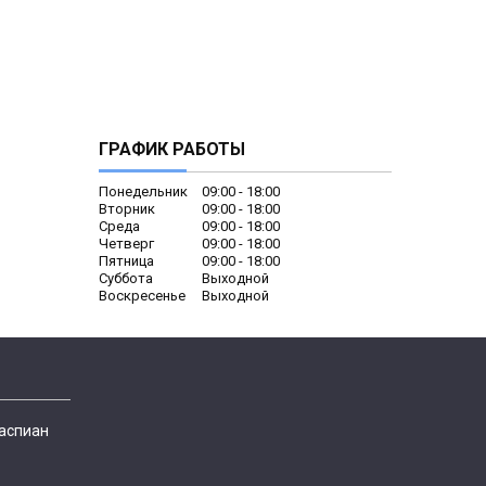
ГРАФИК РАБОТЫ
Понедельник
09:00
18:00
Вторник
09:00
18:00
Среда
09:00
18:00
Четверг
09:00
18:00
Пятница
09:00
18:00
Суббота
Выходной
Воскресенье
Выходной
Каспиан