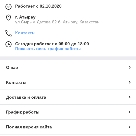
Работает с 02.10.2020
г. Атырау
ул.Сырым Датова 62 б, Атырау, Казахстан
Контакты
Сегодня работает с 09:00 до 18:00
Показать весь график работы
О нас
Контакты
Доставка и оплата
График работы
Полная версия сайта