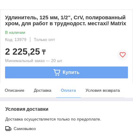
Удлинитель, 125 мм, 1/2", CrV, полированный
хром, для работ в труднодост. местах// Matrix
В наличии
Код: 13979
Только опт
2 225,25
₸
Минимальный заказ — 20 шт.
Купить
Описание
Доставка
Оплата
Условия возврата
Условия доставки
Доставка осуществляется только по предоплате.
Самовывоз