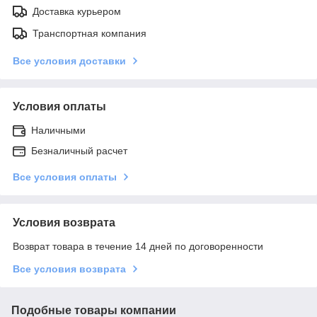
Доставка курьером
Транспортная компания
Все условия доставки
Условия оплаты
Наличными
Безналичный расчет
Все условия оплаты
Условия возврата
Возврат товара в течение 14 дней по договоренности
Все условия возврата
Подобные товары компании