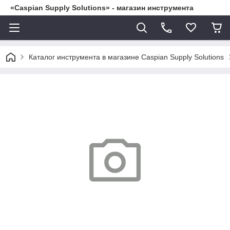
«Caspian Supply Solutions» - магазин инструмента
Каталог инструмента в магазине Caspian Supply Solutions