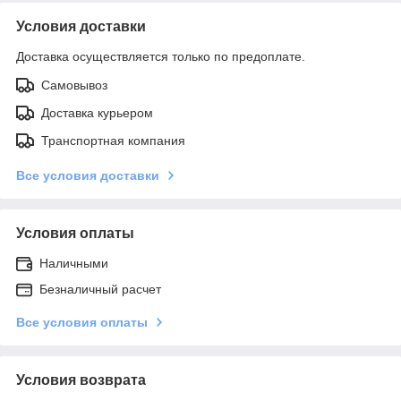
Условия доставки
Доставка осуществляется только по предоплате.
Самовывоз
Доставка курьером
Транспортная компания
Все условия доставки
Условия оплаты
Наличными
Безналичный расчет
Все условия оплаты
Условия возврата