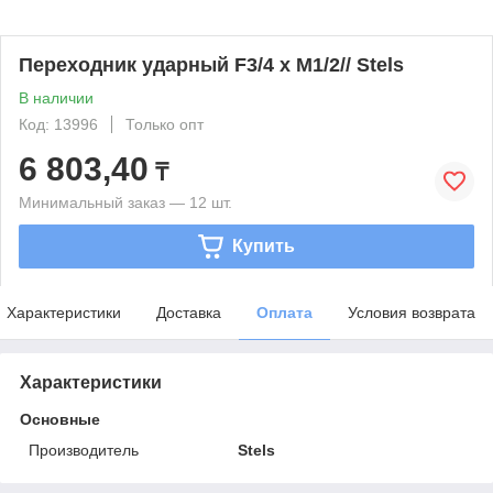
Переходник ударный F3/4 x M1/2// Stels
В наличии
Код: 13996
Только опт
6 803,40
₸
Минимальный заказ — 12 шт.
Купить
Характеристики
Доставка
Оплата
Условия возврата
Характеристики
Основные
Производитель
Stels