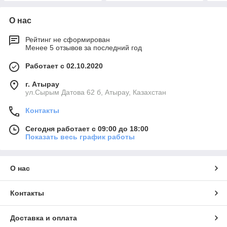
О нас
Рейтинг не сформирован
Менее 5 отзывов за последний год
Работает с 02.10.2020
г. Атырау
ул.Сырым Датова 62 б, Атырау, Казахстан
Контакты
Сегодня работает с 09:00 до 18:00
Показать весь график работы
О нас
Контакты
Доставка и оплата