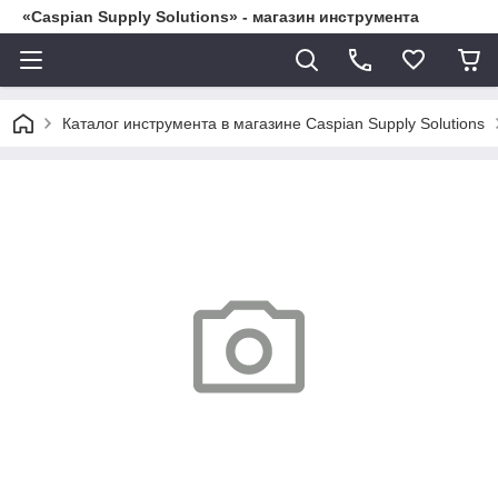
«Caspian Supply Solutions» - магазин инструмента
Каталог инструмента в магазине Caspian Supply Solutions