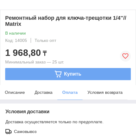
Ремонтный набор для ключа-трещотки 1/4"//
Matrix
В наличии
Код: 14005
Только опт
1 968,80
₸
Минимальный заказ — 25 шт.
Купить
Описание
Доставка
Оплата
Условия возврата
Условия доставки
Доставка осуществляется только по предоплате.
Самовывоз