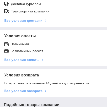
Доставка курьером
Транспортная компания
Все условия доставки
Условия оплаты
Наличными
Безналичный расчет
Все условия оплаты
Условия возврата
Возврат товара в течение 14 дней по договоренности
Все условия возврата
Подобные товары компании