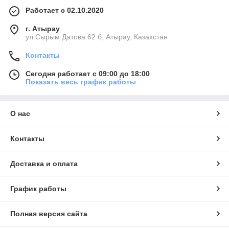
Работает с 02.10.2020
г. Атырау
ул.Сырым Датова 62 б, Атырау, Казахстан
Контакты
Сегодня работает с 09:00 до 18:00
Показать весь график работы
О нас
Контакты
Доставка и оплата
График работы
Полная версия сайта