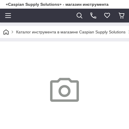
«Caspian Supply Solutions» - магазин инструмента
Каталог инструмента в магазине Caspian Supply Solutions