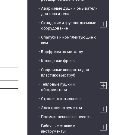
Аварийные души и омыватели
для глаз и тела
Складские и грузоподъемные
оборудование
Опалубка и комплектующие к
ним
Борфрезы по металлу
Кольцевые фрезы
Сварочные аппараты для
пластиковых труб
Тепловые пушки и
обогреватели
Стропы текстильные
Электроинструменты
Промышленные пылесосы
Гибочные станки и
инструменты