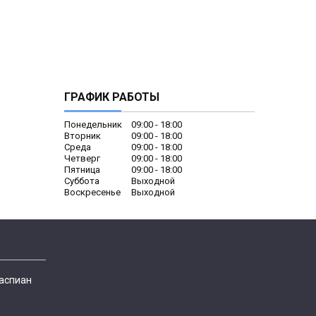
ГРАФИК РАБОТЫ
Понедельник
09:00
18:00
Вторник
09:00
18:00
Среда
09:00
18:00
Четверг
09:00
18:00
Пятница
09:00
18:00
Суббота
Выходной
Воскресенье
Выходной
Каспиан