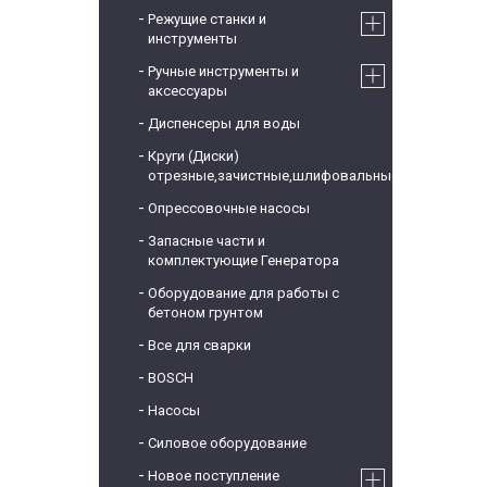
Режущие станки и
инструменты
Ручные инструменты и
аксессуары
Диспенсеры для воды
Круги (Диски)
отрезные,зачистные,шлифовальные
Опрессовочные насосы
Запасные части и
комплектующие Генератора
Оборудование для работы с
бетоном грунтом
Все для сварки
BOSCH
Насосы
Силовое оборудование
Новое поступление