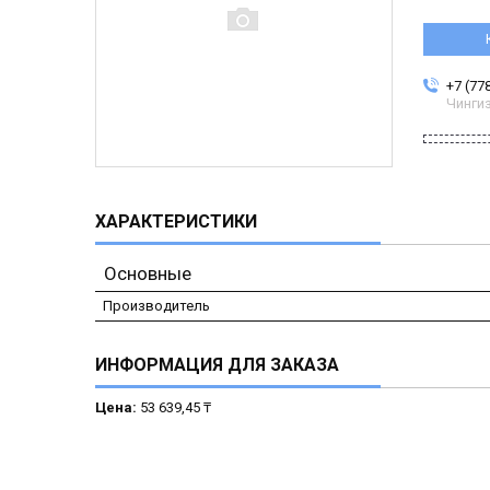
+7 (77
Чинги
ХАРАКТЕРИСТИКИ
Основные
Производитель
ИНФОРМАЦИЯ ДЛЯ ЗАКАЗА
Цена:
53 639,45 ₸