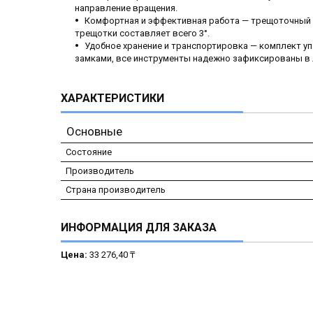
направление вращения.
Комфортная и эффективная работа — трещоточный м
трещотки составляет всего 3°.
Удобное хранение и транспортировка — комплект у
замками, все инструменты надежно зафиксированы в
ХАРАКТЕРИСТИКИ
Основные
Состояние
Производитель
Страна производитель
ИНФОРМАЦИЯ ДЛЯ ЗАКАЗА
Цена:
33 276,40 ₸