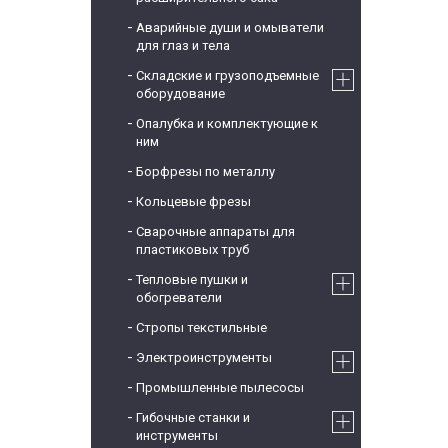
Аварийные души и омыватели
для глаз и тела
Складские и грузоподъемные
оборудование
Опалубка и комплектующие к
ним
Борфрезы по металлу
Кольцевые фрезы
Сварочные аппараты для
пластиковых труб
Тепловые пушки и
обогреватели
Стропы текстильные
Электроинструменты
Промышленные пылесосы
Гибочные станки и
инструменты