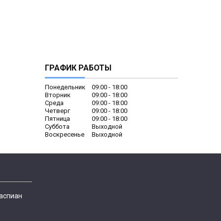
ГРАФИК РАБОТЫ
Понедельник
09:00
18:00
Вторник
09:00
18:00
Среда
09:00
18:00
Четверг
09:00
18:00
Пятница
09:00
18:00
Суббота
Выходной
Воскресенье
Выходной
Каспиан