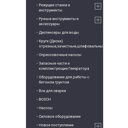
Режущие станки и
инструменты
Ручные инструменты и
аксессуары
Диспенсеры для воды
Круги (Диски)
отрезные,зачистные,шлифовальные
Опрессовочные насосы
Запасные части и
комплектующие Генератора
Оборудование для работы с
бетоном грунтом
Все для сварки
BOSCH
Насосы
Силовое оборудование
Новое поступление