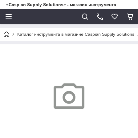
«Caspian Supply Solutions» - магазин инструмента
Каталог инструмента в магазине Caspian Supply Solutions