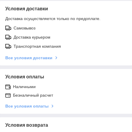
Условия доставки
Доставка осуществляется только по предоплате.
Самовывоз
Доставка курьером
Транспортная компания
Все условия доставки
Условия оплаты
Наличными
Безналичный расчет
Все условия оплаты
Условия возврата