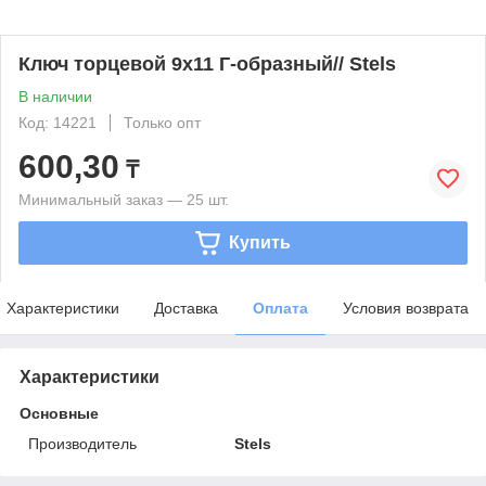
Ключ торцевой 9х11 Г-образный// Stels
В наличии
Код: 14221
Только опт
600,30
₸
Минимальный заказ — 25 шт.
Купить
Характеристики
Доставка
Оплата
Условия возврата
Характеристики
Основные
Производитель
Stels