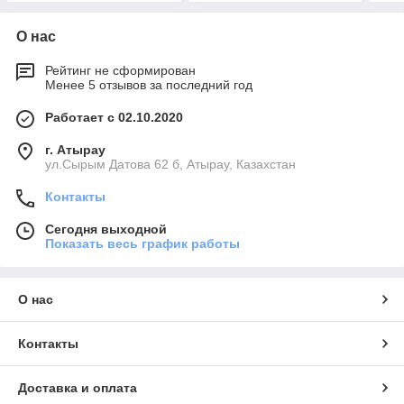
О нас
Рейтинг не сформирован
Менее 5 отзывов за последний год
Работает с 02.10.2020
г. Атырау
ул.Сырым Датова 62 б, Атырау, Казахстан
Контакты
Сегодня выходной
Показать весь график работы
О нас
Контакты
Доставка и оплата