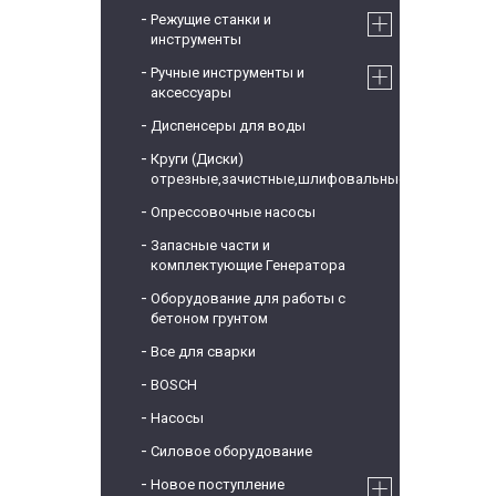
Режущие станки и
инструменты
Ручные инструменты и
аксессуары
Диспенсеры для воды
Круги (Диски)
отрезные,зачистные,шлифовальные
Опрессовочные насосы
Запасные части и
комплектующие Генератора
Оборудование для работы с
бетоном грунтом
Все для сварки
BOSCH
Насосы
Силовое оборудование
Новое поступление