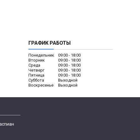
ГРАФИК РАБОТЫ
Понедельник
09:00
18:00
Вторник
09:00
18:00
Среда
09:00
18:00
Четверг
09:00
18:00
Пятница
09:00
18:00
Суббота
Выходной
Воскресенье
Выходной
Каспиан