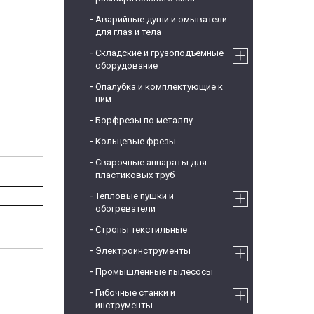
Аварийные души и омыватели
для глаз и тела
Складские и грузоподъемные
оборудование
Опалубка и комплектующие к
ним
Борфрезы по металлу
Кольцевые фрезы
Сварочные аппараты для
пластиковых труб
Тепловые пушки и
обогреватели
Стропы текстильные
Электроинструменты
Промышленные пылесосы
Гибочные станки и
инструменты