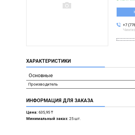
+7 (77
Чинги
ХАРАКТЕРИСТИКИ
Основные
Производитель
ИНФОРМАЦИЯ ДЛЯ ЗАКАЗА
Цена:
635,95 ₸
Минимальный заказ:
25 шт.