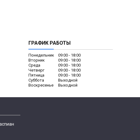
ГРАФИК РАБОТЫ
Понедельник
09:00
18:00
Вторник
09:00
18:00
Среда
09:00
18:00
Четверг
09:00
18:00
Пятница
09:00
18:00
Суббота
Выходной
Воскресенье
Выходной
Каспиан