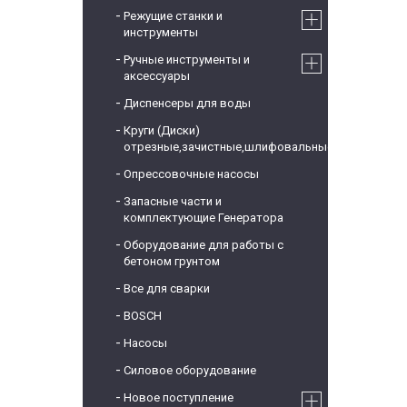
Режущие станки и
инструменты
Ручные инструменты и
аксессуары
Диспенсеры для воды
Круги (Диски)
отрезные,зачистные,шлифовальные
Опрессовочные насосы
Запасные части и
комплектующие Генератора
Оборудование для работы с
бетоном грунтом
Все для сварки
BOSCH
Насосы
Силовое оборудование
Новое поступление