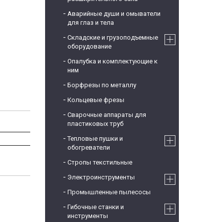
Аварийные души и омыватели
для глаз и тела
Складские и грузоподъемные
оборудование
Опалубка и комплектующие к
ним
Борфрезы по металлу
Кольцевые фрезы
Сварочные аппараты для
пластиковых труб
Тепловые пушки и
обогреватели
Стропы текстильные
Электроинструменты
Промышленные пылесосы
Гибочные станки и
инструменты