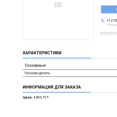
+7 (77
Чинги
ХАРАКТЕРИСТИКИ
Основные
Производитель
ИНФОРМАЦИЯ ДЛЯ ЗАКАЗА
Цена:
4 835,75 ₸