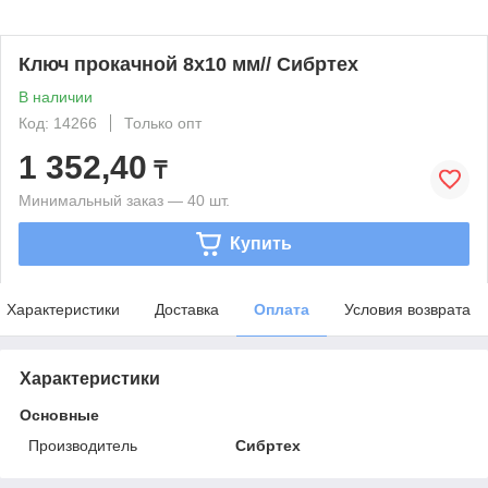
Ключ прокачной 8x10 мм// Сибртех
В наличии
Код: 14266
Только опт
1 352,40
₸
Минимальный заказ — 40 шт.
Купить
Характеристики
Доставка
Оплата
Условия возврата
Характеристики
Основные
Производитель
Сибртех