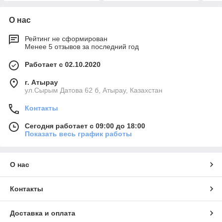
О нас
Рейтинг не сформирован
Менее 5 отзывов за последний год
Работает с 02.10.2020
г. Атырау
ул.Сырым Датова 62 б, Атырау, Казахстан
Контакты
Сегодня работает с 09:00 до 18:00
Показать весь график работы
О нас
Контакты
Доставка и оплата