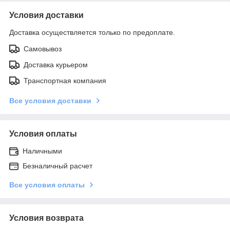
Условия доставки
Доставка осуществляется только по предоплате.
Самовывоз
Доставка курьером
Транспортная компания
Все условия доставки
Условия оплаты
Наличными
Безналичный расчет
Все условия оплаты
Условия возврата