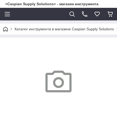
«Caspian Supply Solutions» - магазин инструмента
Каталог инструмента в магазине Caspian Supply Solutions