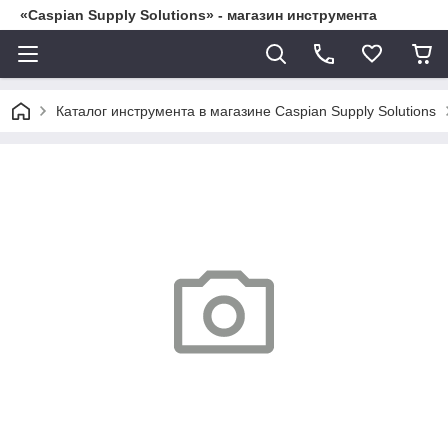
«Caspian Supply Solutions» - магазин инструмента
Каталог инструмента в магазине Caspian Supply Solutions