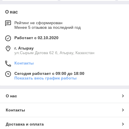
О нас
Рейтинг не сформирован
Менее 5 отзывов за последний год
Работает с 02.10.2020
г. Атырау
ул.Сырым Датова 62 б, Атырау, Казахстан
Контакты
Сегодня работает с 09:00 до 18:00
Показать весь график работы
О нас
Контакты
Доставка и оплата