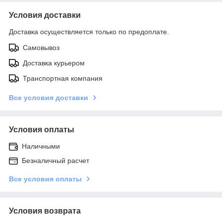
Условия доставки
Доставка осуществляется только по предоплате.
Самовывоз
Доставка курьером
Транспортная компания
Все условия доставки
Условия оплаты
Наличными
Безналичный расчет
Все условия оплаты
Условия возврата