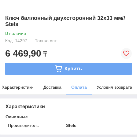
Ключ баллонный двухсторонний 32x33 мм//
Stels
В наличии
Код: 14297
Только опт
6 469,90
₸
Купить
Характеристики
Доставка
Оплата
Условия возврата
Характеристики
Основные
Производитель
Stels