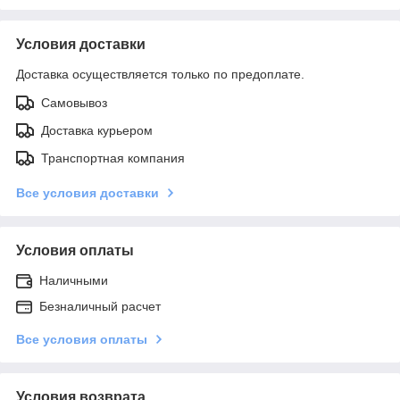
Условия доставки
Доставка осуществляется только по предоплате.
Самовывоз
Доставка курьером
Транспортная компания
Все условия доставки
Условия оплаты
Наличными
Безналичный расчет
Все условия оплаты
Условия возврата