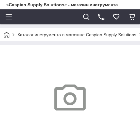
«Caspian Supply Solutions» - магазин инструмента
Каталог инструмента в магазине Caspian Supply Solutions