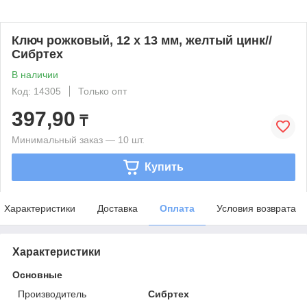
Ключ рожковый, 12 х 13 мм, желтый цинк//
Сибртех
В наличии
Код: 14305
Только опт
397,90
₸
Минимальный заказ — 10 шт.
Купить
Характеристики
Доставка
Оплата
Условия возврата
Характеристики
Основные
Производитель
Сибртех