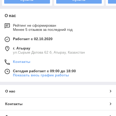
О нас
Рейтинг не сформирован
Менее 5 отзывов за последний год
Работает с 02.10.2020
г. Атырау
ул.Сырым Датова 62 б, Атырау, Казахстан
Контакты
Сегодня работает с 09:00 до 18:00
Показать весь график работы
О нас
Контакты