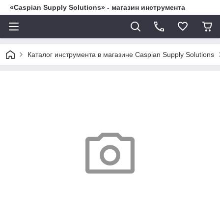
«Caspian Supply Solutions» - магазин инструмента
Каталог инструмента в магазине Caspian Supply Solutions