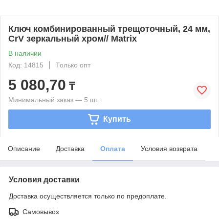
Ключ комбинированный трещоточный, 24 мм,
CrV зеркальный хром// Matrix
В наличии
Код: 14815
Только опт
5 080,70
₸
Минимальный заказ — 5 шт.
Купить
Описание
Доставка
Оплата
Условия возврата
Условия доставки
Доставка осуществляется только по предоплате.
Самовывоз