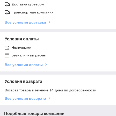
Доставка курьером
Транспортная компания
Все условия доставки
Условия оплаты
Наличными
Безналичный расчет
Все условия оплаты
Условия возврата
Возврат товара в течение 14 дней по договоренности
Все условия возврата
Подобные товары компании