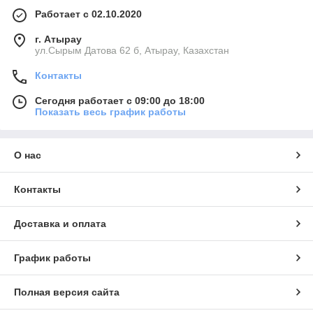
Работает с 02.10.2020
г. Атырау
ул.Сырым Датова 62 б, Атырау, Казахстан
Контакты
Сегодня работает с 09:00 до 18:00
Показать весь график работы
О нас
Контакты
Доставка и оплата
График работы
Полная версия сайта