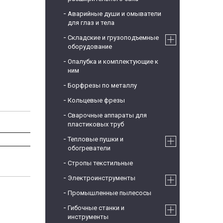
Аварийные души и омыватели
для глаз и тела
Складские и грузоподъемные
оборудование
Опалубка и комплектующие к
ним
Борфрезы по металлу
Кольцевые фрезы
Сварочные аппараты для
пластиковых труб
Тепловые пушки и
обогреватели
Стропы текстильные
Электроинструменты
Промышленные пылесосы
Гибочные станки и
инструменты