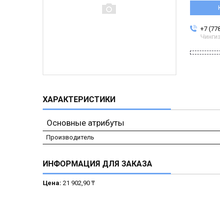
+7 (77
Чинги
ХАРАКТЕРИСТИКИ
Основные атрибуты
Производитель
ИНФОРМАЦИЯ ДЛЯ ЗАКАЗА
Цена:
21 902,90 ₸