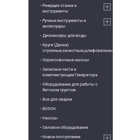
Режущие станки и
инструменты
Ручные инструменты и
аксессуары
Диспенсеры для воды
Круги (Диски)
отрезные,зачистные,шлифовальные
Опрессовочные насосы
Запасные части и
комплектующие Генератора
Оборудование для работы с
бетоном грунтом
Все для сварки
BOSCH
Насосы
Силовое оборудование
Новое поступление