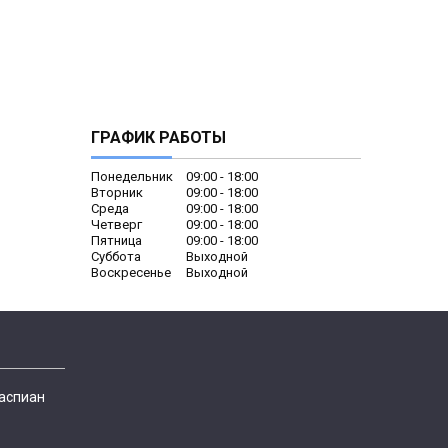
ГРАФИК РАБОТЫ
Понедельник
09:00
18:00
Вторник
09:00
18:00
Среда
09:00
18:00
Четверг
09:00
18:00
Пятница
09:00
18:00
Суббота
Выходной
Воскресенье
Выходной
Каспиан