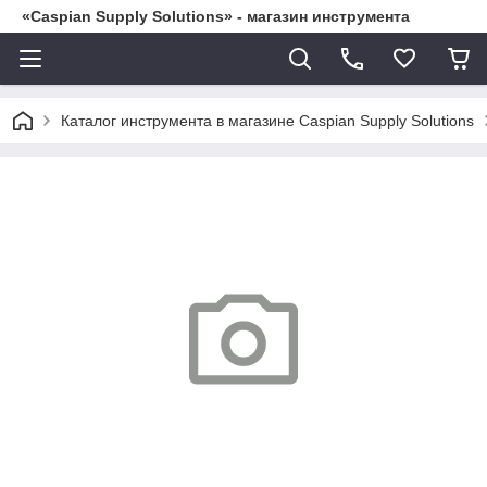
«Caspian Supply Solutions» - магазин инструмента
Каталог инструмента в магазине Caspian Supply Solutions