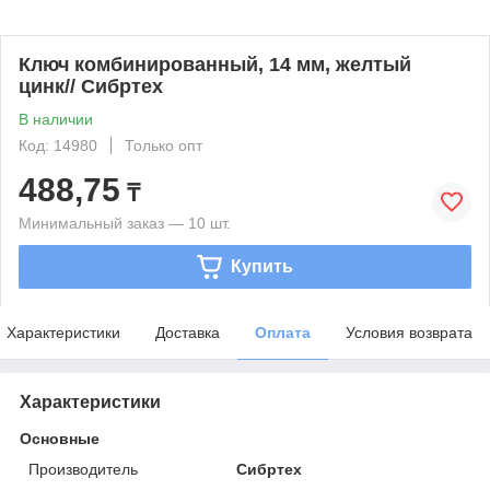
Ключ комбинированный, 14 мм, желтый
цинк// Сибртех
В наличии
Код: 14980
Только опт
488,75
₸
Минимальный заказ — 10 шт.
Купить
Характеристики
Доставка
Оплата
Условия возврата
Характеристики
Основные
Производитель
Сибртех