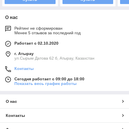
О нас
Рейтинг не сформирован
Менее 5 отзывов за последний год
Работает с 02.10.2020
г. Атырау
ул.Сырым Датова 62 б, Атырау, Казахстан
Контакты
Сегодня работает с 09:00 до 18:00
Показать весь график работы
О нас
Контакты