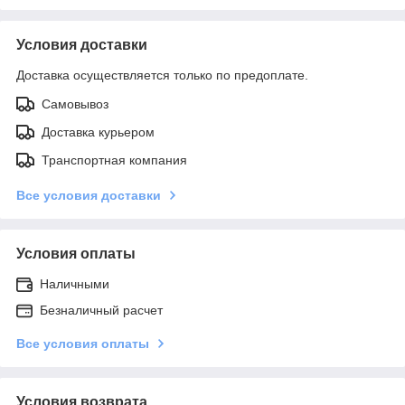
Условия доставки
Доставка осуществляется только по предоплате.
Самовывоз
Доставка курьером
Транспортная компания
Все условия доставки
Условия оплаты
Наличными
Безналичный расчет
Все условия оплаты
Условия возврата