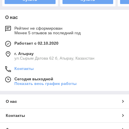
О нас
Рейтинг не сформирован
Менее 5 отзывов за последний год
Работает с 02.10.2020
г. Атырау
ул.Сырым Датова 62 б, Атырау, Казахстан
Контакты
Сегодня выходной
Показать весь график работы
О нас
Контакты