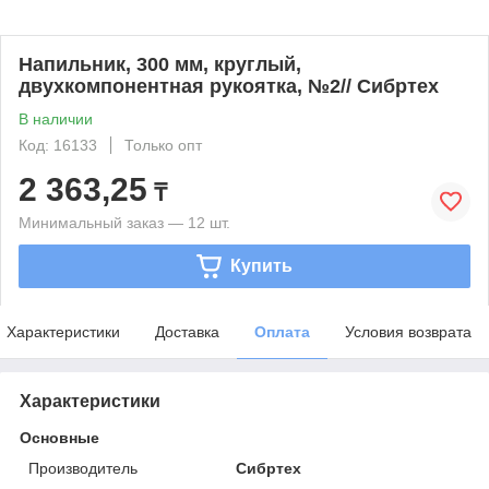
Напильник, 300 мм, круглый,
двухкомпонентная рукоятка, №2// Сибртех
В наличии
Код: 16133
Только опт
2 363,25
₸
Минимальный заказ — 12 шт.
Купить
Характеристики
Доставка
Оплата
Условия возврата
Характеристики
Основные
Производитель
Сибртех