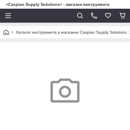
«Caspian Supply Solutions» - магазин инструмента
Каталог инструмента в магазине Caspian Supply Solutions