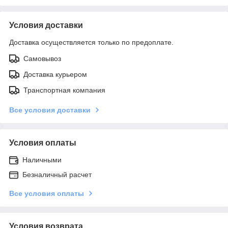
Условия доставки
Доставка осуществляется только по предоплате.
Самовывоз
Доставка курьером
Транспортная компания
Все условия доставки
Условия оплаты
Наличными
Безналичный расчет
Все условия оплаты
Условия возврата