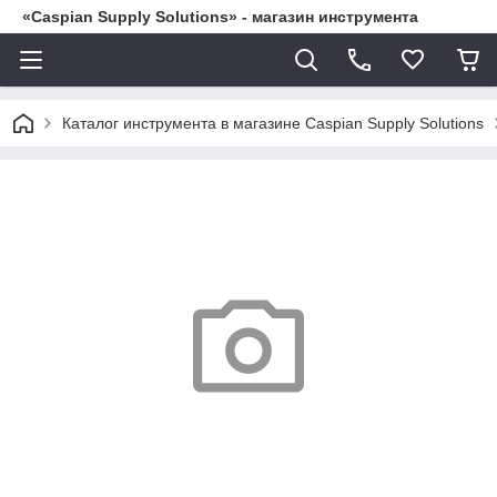
«Caspian Supply Solutions» - магазин инструмента
Каталог инструмента в магазине Caspian Supply Solutions