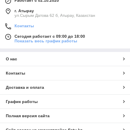
Работает с 02.10.2020
г. Атырау
ул.Сырым Датова 62 б, Атырау, Казахстан
Контакты
Сегодня работает с 09:00 до 18:00
Показать весь график работы
О нас
Контакты
Доставка и оплата
График работы
Полная версия сайта
Сайт создан на маркетплейсе
Satu.kz