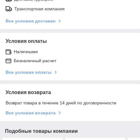
Транспортная компания
Все условия доставки
Условия оплаты
Наличными
Безналичный расчет
Все условия оплаты
Условия возврата
Возврат товара в течение 14 дней по договоренности
Все условия возврата
Подобные товары компании