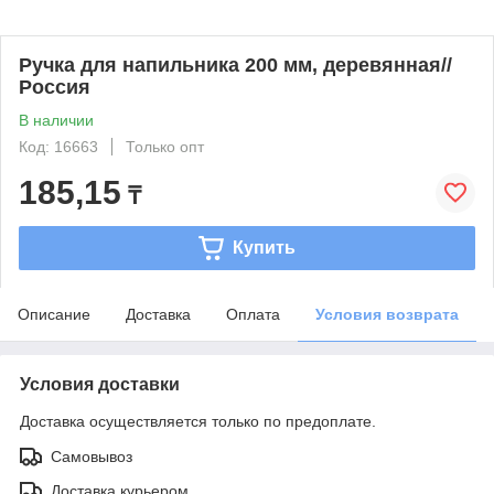
Ручка для напильника 200 мм, деревянная//
Россия
В наличии
Код: 16663
Только опт
185,15
₸
Купить
Описание
Доставка
Оплата
Условия возврата
Условия доставки
Доставка осуществляется только по предоплате.
Самовывоз
Доставка курьером