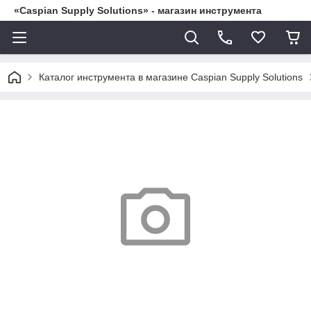
«Caspian Supply Solutions» - магазин инструмента
Каталог инструмента в магазине Caspian Supply Solutions