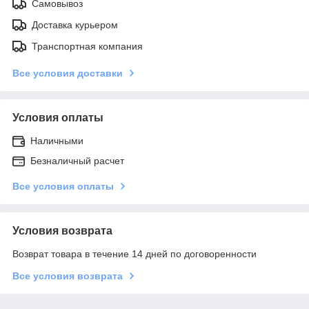
Самовывоз
Доставка курьером
Транспортная компания
Все условия доставки
Условия оплаты
Наличными
Безналичный расчет
Все условия оплаты
Условия возврата
Возврат товара в течение 14 дней по договоренности
Все условия возврата