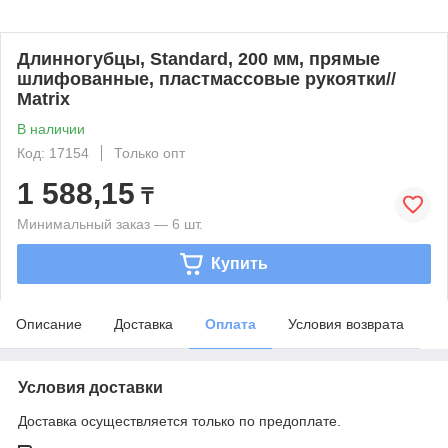
Длинногубцы, Standard, 200 мм, прямые
шлифованные, пластмассовые рукоятки//
Matrix
В наличии
Код: 17154
Только опт
1 588,15
₸
Минимальный заказ — 6 шт.
Купить
Описание
Доставка
Оплата
Условия возврата
Условия доставки
Доставка осуществляется только по предоплате.