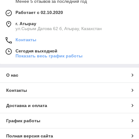
Менее 5 отзывов за последний год
Работает с 02.10.2020
г. Атырау
ул.Сырым Датова 62 б, Атырау, Казахстан
Контакты
Сегодня выходной
Показать весь график работы
О нас
Контакты
Доставка и оплата
График работы
Полная версия сайта