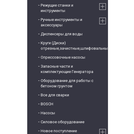
Режущие станки и
инструменты
Ручные инструменты и
аксессуары
Диспенсеры для воды
Круги (Диски)
отрезные,зачистные,шлифовальные
Опрессовочные насосы
Запасные части и
комплектующие Генератора
Оборудование для работы с
бетоном грунтом
Все для сварки
BOSCH
Насосы
Силовое оборудование
Новое поступление