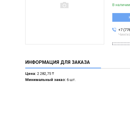
В наличии
+7 (77
Чинги
ИНФОРМАЦИЯ ДЛЯ ЗАКАЗА
Цена:
2 282,75 ₸
Минимальный заказ:
6 шт.