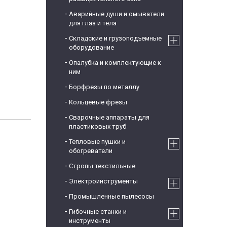
Аварийные души и омыватели
для глаз и тела
Складские и грузоподъемные
оборудование
Опалубка и комплектующие к
ним
Борфрезы по металлу
Кольцевые фрезы
Сварочные аппараты для
пластиковых труб
Тепловые пушки и
обогреватели
Стропы текстильные
Электроинструменты
Промышленные пылесосы
Гибочные станки и
инструменты