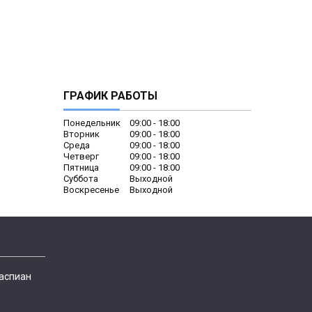
ГРАФИК РАБОТЫ
Понедельник
09:00
18:00
Вторник
09:00
18:00
Среда
09:00
18:00
Четверг
09:00
18:00
Пятница
09:00
18:00
Суббота
Выходной
Воскресенье
Выходной
Каспиан