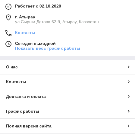
Работает с 02.10.2020
г. Атырау
ул.Сырым Датова 62 б, Атырау, Казахстан
Контакты
Сегодня выходной
Показать весь график работы
О нас
Контакты
Доставка и оплата
График работы
Полная версия сайта