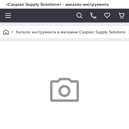
«Caspian Supply Solutions» - магазин инструмента
Каталог инструмента в магазине Caspian Supply Solutions