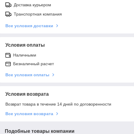
Доставка курьером
Транспортная компания
Все условия доставки
Условия оплаты
Наличными
Безналичный расчет
Все условия оплаты
Условия возврата
Возврат товара в течение 14 дней по договоренности
Все условия возврата
Подобные товары компании