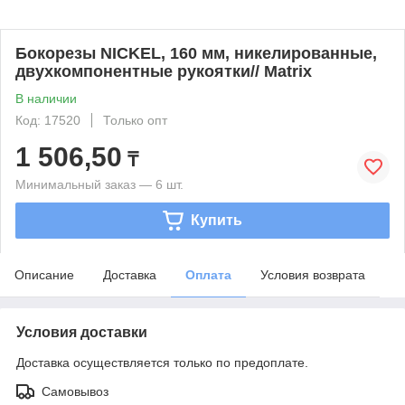
Бокорезы NICKEL, 160 мм, никелированные,
двухкомпонентные рукоятки// Matrix
В наличии
Код: 17520
Только опт
1 506,50
₸
Минимальный заказ — 6 шт.
Купить
Описание
Доставка
Оплата
Условия возврата
Условия доставки
Доставка осуществляется только по предоплате.
Самовывоз