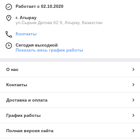
Работает с 02.10.2020
г. Атырау
ул.Сырым Датова 62 б, Атырау, Казахстан
Контакты
Сегодня выходной
Показать весь график работы
О нас
Контакты
Доставка и оплата
График работы
Полная версия сайта