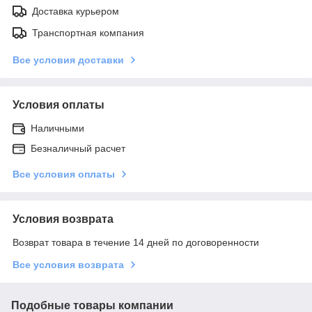
Доставка курьером
Транспортная компания
Все условия доставки
Условия оплаты
Наличными
Безналичный расчет
Все условия оплаты
Условия возврата
Возврат товара в течение 14 дней по договоренности
Все условия возврата
Подобные товары компании