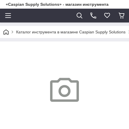
«Caspian Supply Solutions» - магазин инструмента
Каталог инструмента в магазине Caspian Supply Solutions