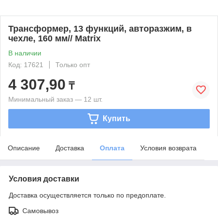
Трансформер, 13 функций, авторазжим, в
чехле, 160 мм// Matrix
В наличии
Код: 17621
Только опт
4 307,90
₸
Минимальный заказ — 12 шт.
Купить
Описание
Доставка
Оплата
Условия возврата
Условия доставки
Доставка осуществляется только по предоплате.
Самовывоз