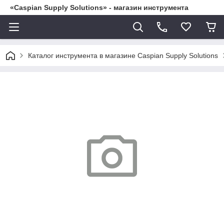
«Caspian Supply Solutions» - магазин инструмента
Каталог инструмента в магазине Caspian Supply Solutions