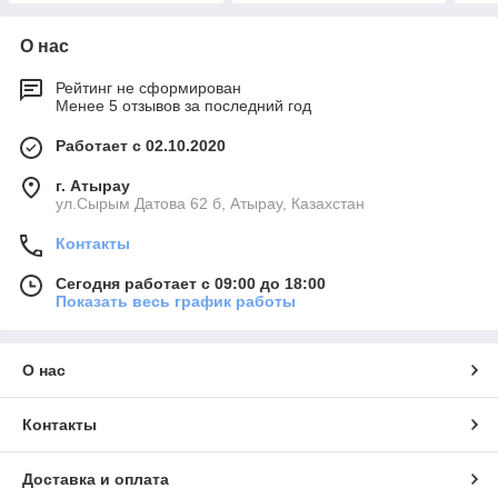
О нас
Рейтинг не сформирован
Менее 5 отзывов за последний год
Работает с 02.10.2020
г. Атырау
ул.Сырым Датова 62 б, Атырау, Казахстан
Контакты
Сегодня работает с 09:00 до 18:00
Показать весь график работы
О нас
Контакты
Доставка и оплата