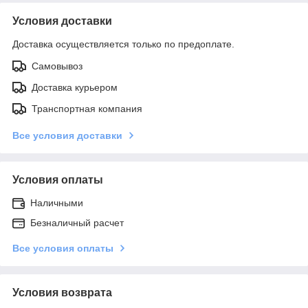
Условия доставки
Доставка осуществляется только по предоплате.
Самовывоз
Доставка курьером
Транспортная компания
Все условия доставки
Условия оплаты
Наличными
Безналичный расчет
Все условия оплаты
Условия возврата