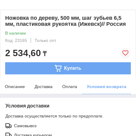
Ножовка по дереву, 500 мм, шаг зубьев 6,5
мм, пластиковая рукоятка (Ижевск)// Россия
В наличии
Код: 23165
Только опт
2 534,60
₸
Купить
Описание
Доставка
Оплата
Условия возврата
Условия доставки
Доставка осуществляется только по предоплате.
Самовывоз
Доставка курьером