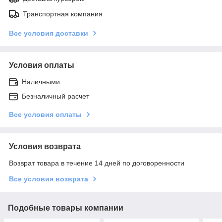
Транспортная компания
Все условия доставки
Условия оплаты
Наличными
Безналичный расчет
Все условия оплаты
Условия возврата
Возврат товара в течение 14 дней по договоренности
Все условия возврата
Подобные товары компании