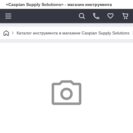
«Caspian Supply Solutions» - магазин инструмента
Каталог инструмента в магазине Caspian Supply Solutions