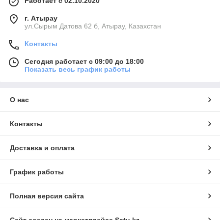
Работает с 02.10.2020
г. Атырау
ул.Сырым Датова 62 б, Атырау, Казахстан
Контакты
Сегодня работает с 09:00 до 18:00
Показать весь график работы
О нас
Контакты
Доставка и оплата
График работы
Полная версия сайта
Сайт создан на маркетплейсе
Satu.kz