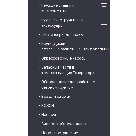
Режущие станки и
инструменты
Ручные инструменты и
аксессуары
Диспенсеры для воды
Круги (Диски)
отрезные,зачистные,шлифовальные
Опрессовочные насосы
Запасные части и
комплектующие Генератора
Оборудование для работы с
бетоном грунтом
Все для сварки
BOSCH
Насосы
Силовое оборудование
Новое поступление