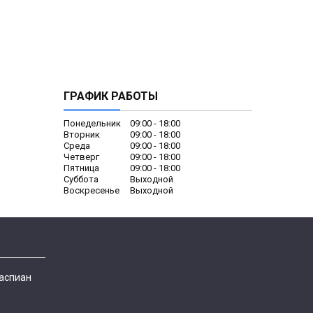
ГРАФИК РАБОТЫ
Понедельник
09:00
18:00
Вторник
09:00
18:00
Среда
09:00
18:00
Четверг
09:00
18:00
Пятница
09:00
18:00
Суббота
Выходной
Воскресенье
Выходной
Каспиан