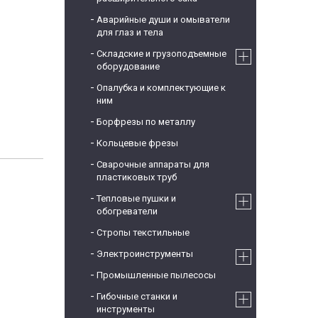
Аварийные души и омыватели
для глаз и тела
Складские и грузоподъемные
оборудование
Опалубка и комплектующие к
ним
Борфрезы по металлу
Кольцевые фрезы
Сварочные аппараты для
пластиковых труб
Тепловые пушки и
обогреватели
Стропы текстильные
Электроинструменты
Промышленные пылесосы
Гибочные станки и
инструменты