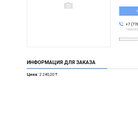
+7 (77
Чинги
ИНФОРМАЦИЯ ДЛЯ ЗАКАЗА
Цена:
2 240,20 ₸