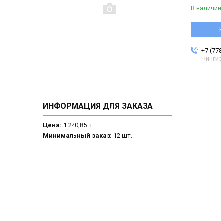
В наличии
+7 (77
Чинги
ИНФОРМАЦИЯ ДЛЯ ЗАКАЗА
Цена:
1 240,85 ₸
Минимальный заказ:
12 шт.