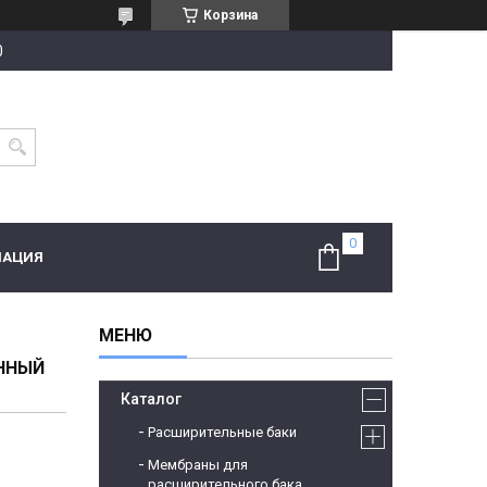
Корзина
0
МАЦИЯ
ЕННЫЙ
Каталог
Расширительные баки
Мембраны для
расширительного бака