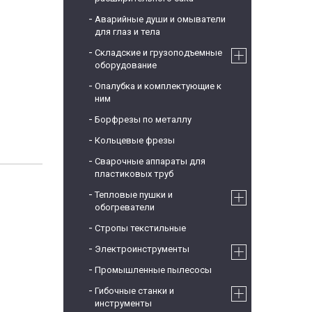
Аварийные души и омыватели
для глаз и тела
Складские и грузоподъемные
оборудование
Опалубка и комплектующие к
ним
Борфрезы по металлу
Кольцевые фрезы
Сварочные аппараты для
пластиковых труб
Тепловые пушки и
обогреватели
Стропы текстильные
Электроинструменты
Промышленные пылесосы
Гибочные станки и
инструменты