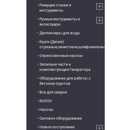
Режущие станки и
инструменты
Ручные инструменты и
аксессуары
Диспенсеры для воды
Круги (Диски)
отрезные,зачистные,шлифовальные
Опрессовочные насосы
Запасные части и
комплектующие Генератора
Оборудование для работы с
бетоном грунтом
Все для сварки
BOSCH
Насосы
Силовое оборудование
Новое поступление