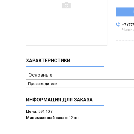
+7 (77
Чинги
ХАРАКТЕРИСТИКИ
Основные
Производитель
ИНФОРМАЦИЯ ДЛЯ ЗАКАЗА
Цена:
591,10 ₸
Минимальный заказ:
12 шт.