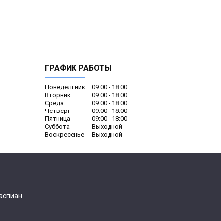
ГРАФИК РАБОТЫ
Понедельник
09:00
18:00
Вторник
09:00
18:00
Среда
09:00
18:00
Четверг
09:00
18:00
Пятница
09:00
18:00
Суббота
Выходной
Воскресенье
Выходной
Каспиан