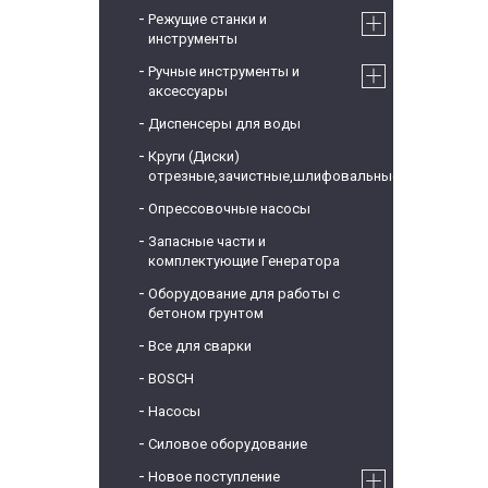
Режущие станки и
инструменты
Ручные инструменты и
аксессуары
Диспенсеры для воды
Круги (Диски)
отрезные,зачистные,шлифовальные
Опрессовочные насосы
Запасные части и
комплектующие Генератора
Оборудование для работы с
бетоном грунтом
Все для сварки
BOSCH
Насосы
Силовое оборудование
Новое поступление