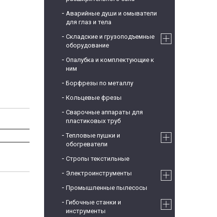
Аварийные души и омыватели
для глаз и тела
Складские и грузоподъемные
оборудование
Опалубка и комплектующие к
ним
Борфрезы по металлу
Кольцевые фрезы
Сварочные аппараты для
пластиковых труб
Тепловые пушки и
обогреватели
Стропы текстильные
Электроинструменты
Промышленные пылесосы
Гибочные станки и
инструменты