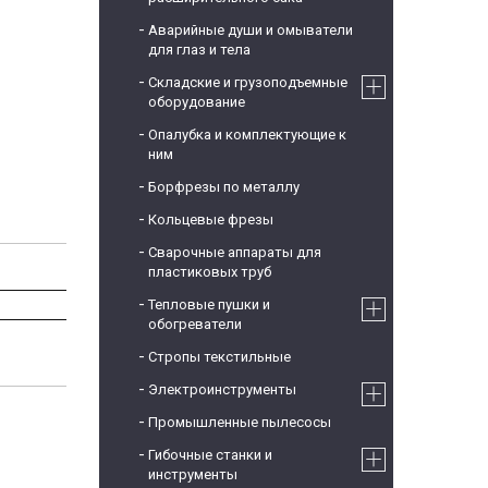
Аварийные души и омыватели
для глаз и тела
Складские и грузоподъемные
оборудование
Опалубка и комплектующие к
ним
Борфрезы по металлу
Кольцевые фрезы
Сварочные аппараты для
пластиковых труб
Тепловые пушки и
обогреватели
Стропы текстильные
Электроинструменты
Промышленные пылесосы
Гибочные станки и
инструменты