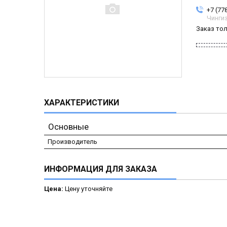
+7 (77
Чинги
Заказ то
ХАРАКТЕРИСТИКИ
Основные
Производитель
ИНФОРМАЦИЯ ДЛЯ ЗАКАЗА
Цена:
Цену уточняйте