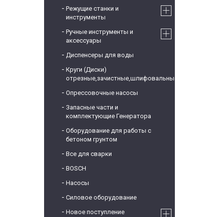
Режущие станки и
инструменты
Ручные инструменты и
аксессуары
Диспенсеры для воды
Круги (Диски)
отрезные,зачистные,шлифовальные
Опрессовочные насосы
Запасные части и
комплектующие Генератора
Оборудование для работы с
бетоном грунтом
Все для сварки
BOSCH
Насосы
Силовое оборудование
Новое поступление