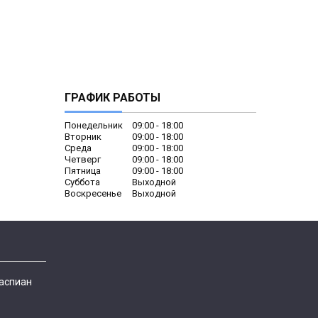
ГРАФИК РАБОТЫ
Понедельник
09:00
18:00
Вторник
09:00
18:00
Среда
09:00
18:00
Четверг
09:00
18:00
Пятница
09:00
18:00
Суббота
Выходной
Воскресенье
Выходной
Каспиан