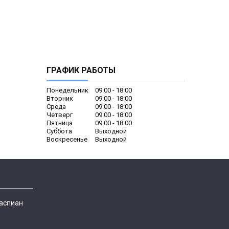
ГРАФИК РАБОТЫ
Понедельник
09:00
18:00
Вторник
09:00
18:00
Среда
09:00
18:00
Четверг
09:00
18:00
Пятница
09:00
18:00
Суббота
Выходной
Воскресенье
Выходной
Каспиан