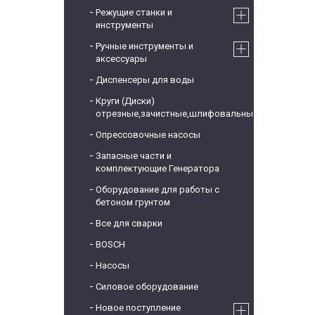
Режущие станки и
инструменты
Ручные инструменты и
аксессуары
Диспенсеры для воды
Круги (Диски)
отрезные,зачистные,шлифовальные
Опрессовочные насосы
Запасные части и
комплектующие Генератора
Оборудование для работы с
бетоном грунтом
Все для сварки
BOSCH
Насосы
Силовое оборудование
Новое поступление