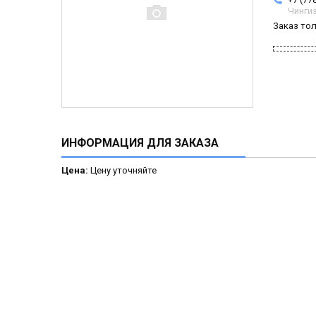
Чинги
Заказ то
ИНФОРМАЦИЯ ДЛЯ ЗАКАЗА
Цена:
Цену уточняйте