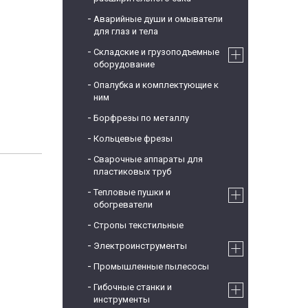
Аварийные души и омыватели
для глаз и тела
Складские и грузоподъемные
оборудование
Опалубка и комплектующие к
ним
Борфрезы по металлу
Кольцевые фрезы
Сварочные аппараты для
пластиковых труб
Тепловые пушки и
обогреватели
Стропы текстильные
Электроинструменты
Промышленные пылесосы
Гибочные станки и
инструменты