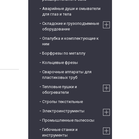
Аварийные души и омыватели
для глаз и тела
Складские и грузоподъемные
оборудование
Опалубка и комплектующие к
ним
Борфрезы по металлу
Кольцевые фрезы
Сварочные аппараты для
пластиковых труб
Тепловые пушки и
обогреватели
Стропы текстильные
Электроинструменты
Промышленные пылесосы
Гибочные станки и
инструменты