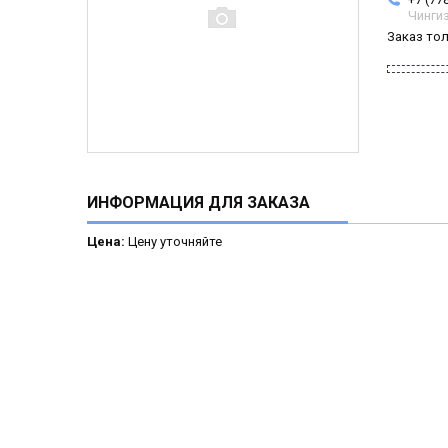
Чинги
Заказ то
ИНФОРМАЦИЯ ДЛЯ ЗАКАЗА
Цена:
Цену уточняйте