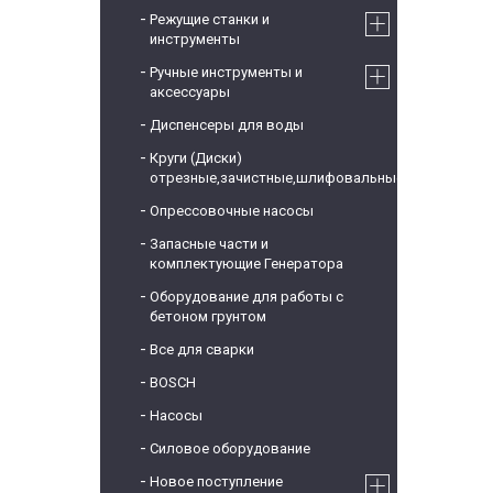
Режущие станки и
инструменты
Ручные инструменты и
аксессуары
Диспенсеры для воды
Круги (Диски)
отрезные,зачистные,шлифовальные
Опрессовочные насосы
Запасные части и
комплектующие Генератора
Оборудование для работы с
бетоном грунтом
Все для сварки
BOSCH
Насосы
Силовое оборудование
Новое поступление