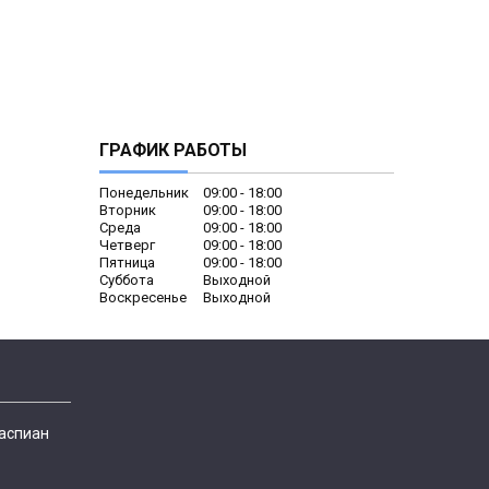
ГРАФИК РАБОТЫ
Понедельник
09:00
18:00
Вторник
09:00
18:00
Среда
09:00
18:00
Четверг
09:00
18:00
Пятница
09:00
18:00
Суббота
Выходной
Воскресенье
Выходной
Каспиан