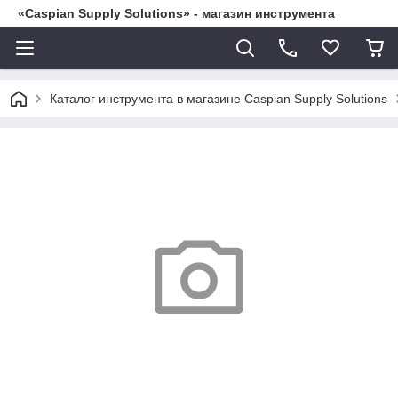
«Caspian Supply Solutions» - магазин инструмента
Каталог инструмента в магазине Caspian Supply Solutions