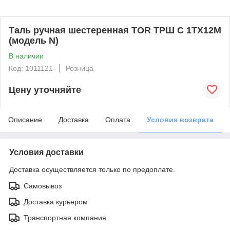
Таль ручная шестеренная TOR ТРШ C 1ТХ12М
(модель N)
В наличии
Код: 1011121
Розница
Цену уточняйте
Описание
Доставка
Оплата
Условия возврата
Условия доставки
Доставка осуществляется только по предоплате.
Самовывоз
Доставка курьером
Транспортная компания