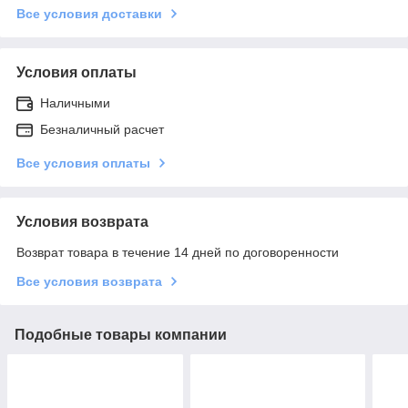
Все условия доставки
Условия оплаты
Наличными
Безналичный расчет
Все условия оплаты
Условия возврата
Возврат товара в течение 14 дней по договоренности
Все условия возврата
Подобные товары компании