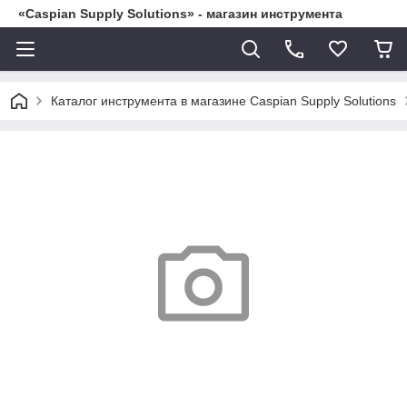
«Caspian Supply Solutions» - магазин инструмента
Каталог инструмента в магазине Caspian Supply Solutions