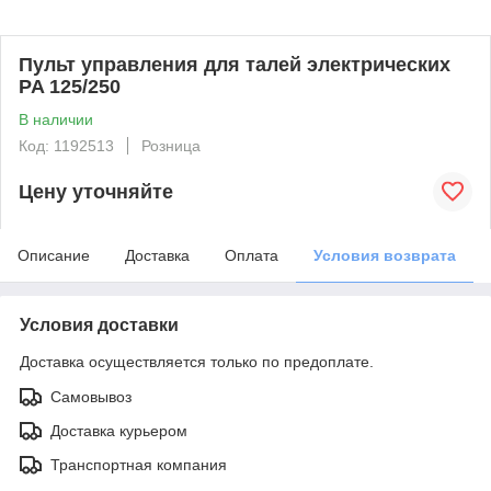
Пульт управления для талей электрических
PA 125/250
В наличии
Код: 1192513
Розница
Цену уточняйте
Описание
Доставка
Оплата
Условия возврата
Условия доставки
Доставка осуществляется только по предоплате.
Самовывоз
Доставка курьером
Транспортная компания