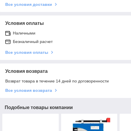
Все условия доставки
Условия оплаты
Наличными
Безналичный расчет
Все условия оплаты
Условия возврата
Возврат товара в течение 14 дней по договоренности
Все условия возврата
Подобные товары компании