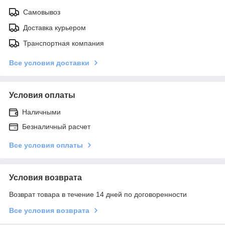
Самовывоз
Доставка курьером
Транспортная компания
Все условия доставки
Условия оплаты
Наличными
Безналичный расчет
Все условия оплаты
Условия возврата
Возврат товара в течение 14 дней по договоренности
Все условия возврата