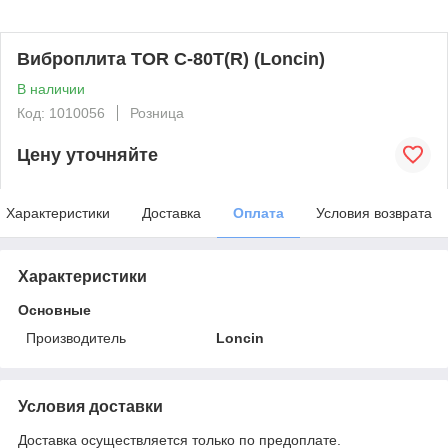
Виброплита TOR C-80T(R) (Loncin)
В наличии
Код: 1010056
Розница
Цену уточняйте
Характеристики
Доставка
Оплата
Условия возврата
Характеристики
Основные
Производитель
Loncin
Условия доставки
Доставка осуществляется только по предоплате.