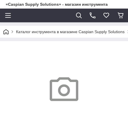
«Caspian Supply Solutions» - магазин инструмента
Каталог инструмента в магазине Caspian Supply Solutions