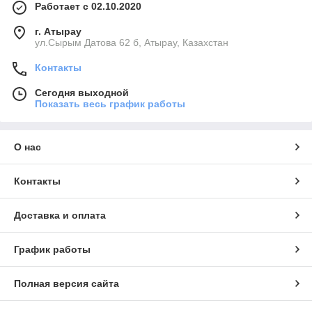
Работает с 02.10.2020
г. Атырау
ул.Сырым Датова 62 б, Атырау, Казахстан
Контакты
Сегодня выходной
Показать весь график работы
О нас
Контакты
Доставка и оплата
График работы
Полная версия сайта