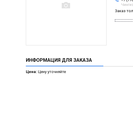
Чинги
Заказ то
ИНФОРМАЦИЯ ДЛЯ ЗАКАЗА
Цена:
Цену уточняйте