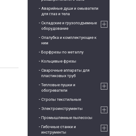
Аварийные души и омыватели
для глаз и тела
Складские и грузоподъемные
оборудование
Опалубка и комплектующие к
ним
Борфрезы по металлу
Кольцевые фрезы
Сварочные аппараты для
пластиковых труб
Тепловые пушки и
обогреватели
Стропы текстильные
Электроинструменты
Промышленные пылесосы
Гибочные станки и
инструменты