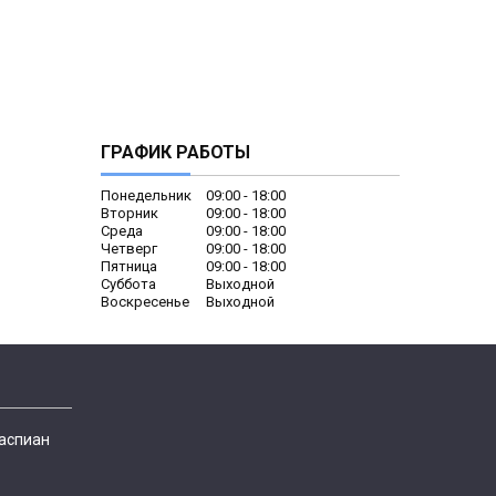
ГРАФИК РАБОТЫ
Понедельник
09:00
18:00
Вторник
09:00
18:00
Среда
09:00
18:00
Четверг
09:00
18:00
Пятница
09:00
18:00
Суббота
Выходной
Воскресенье
Выходной
Каспиан