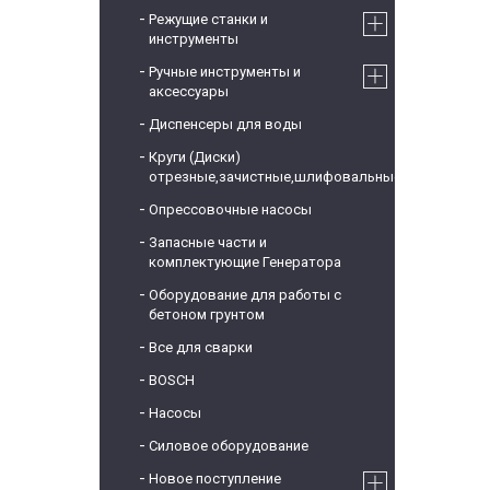
Режущие станки и
инструменты
Ручные инструменты и
аксессуары
Диспенсеры для воды
Круги (Диски)
отрезные,зачистные,шлифовальные
Опрессовочные насосы
Запасные части и
комплектующие Генератора
Оборудование для работы с
бетоном грунтом
Все для сварки
BOSCH
Насосы
Силовое оборудование
Новое поступление