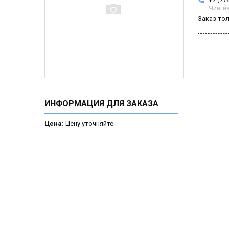
Чинги
Заказ то
ИНФОРМАЦИЯ ДЛЯ ЗАКАЗА
Цена:
Цену уточняйте