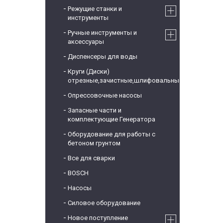
Режущие станки и
инструменты
Ручные инструменты и
аксессуары
Диспенсеры для воды
Круги (Диски)
отрезные,зачистные,шлифовальные
Опрессовочные насосы
Запасные части и
комплектующие Генератора
Оборудование для работы с
бетоном грунтом
Все для сварки
BOSCH
Насосы
Силовое оборудование
Новое поступление