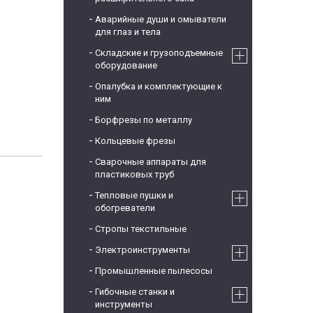
Аварийные души и омыватели
для глаз и тела
Складские и грузоподъемные
оборудование
Опалубка и комплектующие к
ним
Борфрезы по металлу
Кольцевые фрезы
Сварочные аппараты для
пластиковых труб
Тепловые пушки и
обогреватели
Стропы текстильные
Электроинструменты
Промышленные пылесосы
Гибочные станки и
инструменты