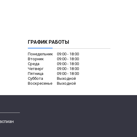
ГРАФИК РАБОТЫ
Понедельник
09:00
18:00
Вторник
09:00
18:00
Среда
09:00
18:00
Четверг
09:00
18:00
Пятница
09:00
18:00
Суббота
Выходной
Воскресенье
Выходной
Каспиан