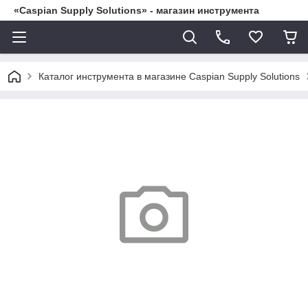
«Caspian Supply Solutions» - магазин инструмента
Каталог инструмента в магазине Caspian Supply Solutions