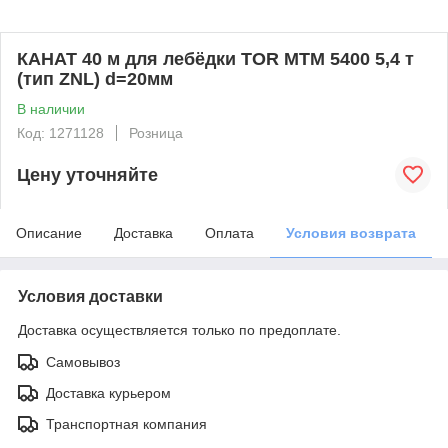
КАНАТ 40 м для лебёдки TOR МТМ 5400 5,4 т
(тип ZNL) d=20мм
В наличии
Код: 1271128
Розница
Цену уточняйте
Описание
Доставка
Оплата
Условия возврата
Условия доставки
Доставка осуществляется только по предоплате.
Самовывоз
Доставка курьером
Транспортная компания