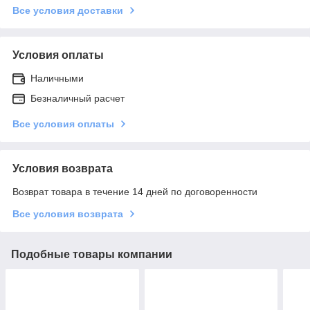
Все условия доставки
Условия оплаты
Наличными
Безналичный расчет
Все условия оплаты
Условия возврата
Возврат товара в течение 14 дней по договоренности
Все условия возврата
Подобные товары компании