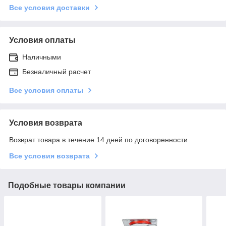
Все условия доставки
Условия оплаты
Наличными
Безналичный расчет
Все условия оплаты
Условия возврата
Возврат товара в течение 14 дней по договоренности
Все условия возврата
Подобные товары компании