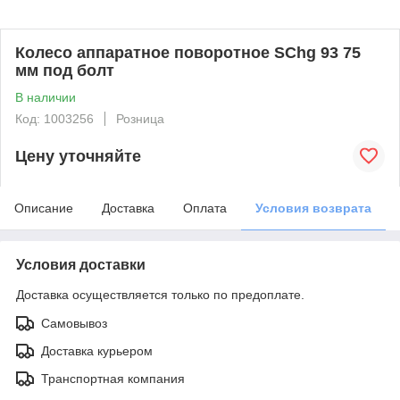
Колесо аппаратное поворотное SChg 93 75
мм под болт
В наличии
Код: 1003256
Розница
Цену уточняйте
Описание
Доставка
Оплата
Условия возврата
Условия доставки
Доставка осуществляется только по предоплате.
Самовывоз
Доставка курьером
Транспортная компания