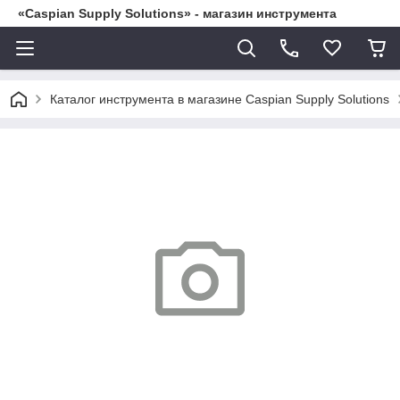
«Caspian Supply Solutions» - магазин инструмента
Каталог инструмента в магазине Caspian Supply Solutions