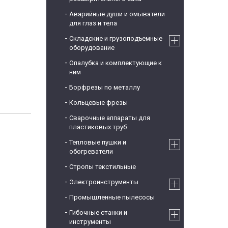
Аварийные души и омыватели
для глаз и тела
Складские и грузоподъемные
оборудование
Опалубка и комплектующие к
ним
Борфрезы по металлу
Кольцевые фрезы
Сварочные аппараты для
пластиковых труб
Тепловые пушки и
обогреватели
Стропы текстильные
Электроинструменты
Промышленные пылесосы
Гибочные станки и
инструменты