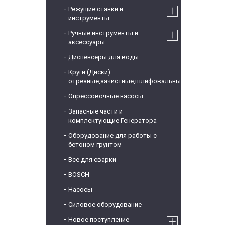
Режущие станки и
инструменты
Ручные инструменты и
аксессуары
Диспенсеры для воды
Круги (Диски)
отрезные,зачистные,шлифовальные
Опрессовочные насосы
Запасные части и
комплектующие Генератора
Оборудование для работы с
бетоном грунтом
Все для сварки
BOSCH
Насосы
Силовое оборудование
Новое поступление