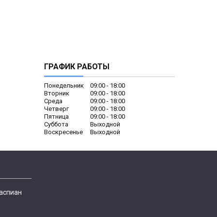
ГРАФИК РАБОТЫ
Понедельник
09:00
18:00
Вторник
09:00
18:00
Среда
09:00
18:00
Четверг
09:00
18:00
Пятница
09:00
18:00
Суббота
Выходной
Воскресенье
Выходной
Каспиан