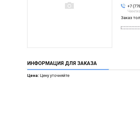
+7 (77
Чинги
Заказ то
ИНФОРМАЦИЯ ДЛЯ ЗАКАЗА
Цена:
Цену уточняйте