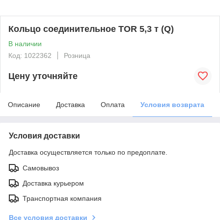
Кольцо соединительное TOR 5,3 т (Q)
В наличии
Код: 1022362
Розница
Цену уточняйте
Описание
Доставка
Оплата
Условия возврата
Условия доставки
Доставка осуществляется только по предоплате.
Самовывоз
Доставка курьером
Транспортная компания
Все условия доставки