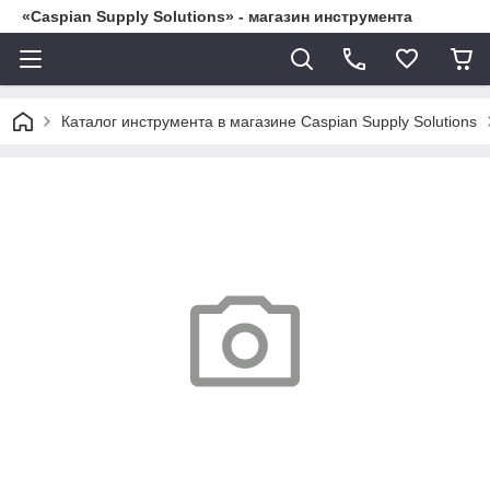
«Caspian Supply Solutions» - магазин инструмента
Каталог инструмента в магазине Caspian Supply Solutions