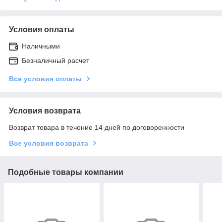
Условия оплаты
Наличными
Безналичный расчет
Все условия оплаты
Условия возврата
Возврат товара в течение 14 дней по договоренности
Все условия возврата
Подобные товары компании