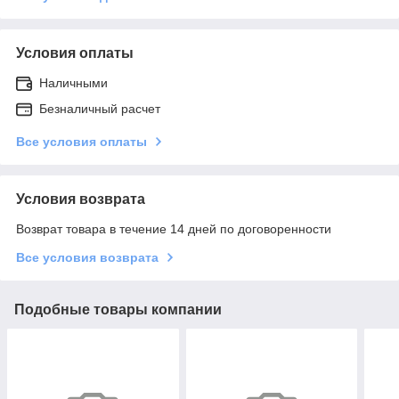
Условия оплаты
Наличными
Безналичный расчет
Все условия оплаты
Условия возврата
Возврат товара в течение 14 дней по договоренности
Все условия возврата
Подобные товары компании