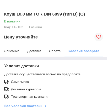
Коуш 10,0 мм TOR DIN 6899 (тип B) (Q)
В наличии
Код: 142102
Розница
Цену уточняйте
Описание
Доставка
Оплата
Условия возврата
Условия доставки
Доставка осуществляется только по предоплате.
Самовывоз
Доставка курьером
Транспортная компания
Все условия доставки