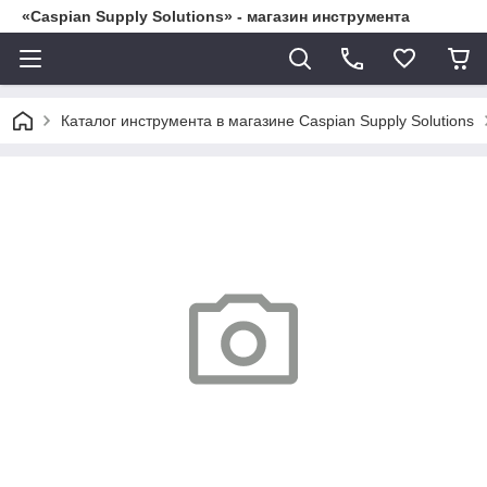
«Caspian Supply Solutions» - магазин инструмента
Каталог инструмента в магазине Caspian Supply Solutions