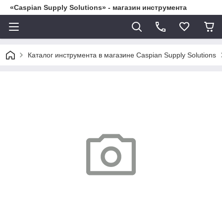
«Caspian Supply Solutions» - магазин инструмента
Каталог инструмента в магазине Caspian Supply Solutions