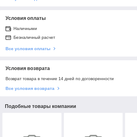
Условия оплаты
Наличными
Безналичный расчет
Все условия оплаты
Условия возврата
Возврат товара в течение 14 дней по договоренности
Все условия возврата
Подобные товары компании