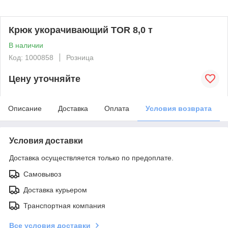
Крюк укорачивающий TOR 8,0 т
В наличии
Код: 1000858
Розница
Цену уточняйте
Описание
Доставка
Оплата
Условия возврата
Условия доставки
Доставка осуществляется только по предоплате.
Самовывоз
Доставка курьером
Транспортная компания
Все условия доставки