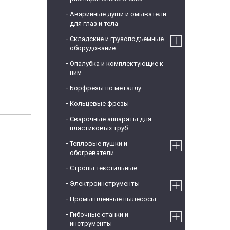
Аварийные души и омыватели
для глаз и тела
Складские и грузоподъемные
оборудование
Опалубка и комплектующие к
ним
Борфрезы по металлу
Кольцевые фрезы
Сварочные аппараты для
пластиковых труб
Тепловые пушки и
обогреватели
Стропы текстильные
Электроинструменты
Промышленные пылесосы
Гибочные станки и
инструменты