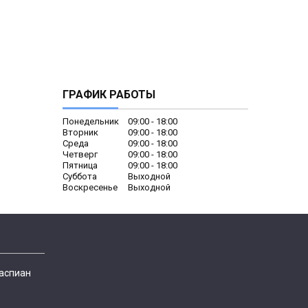
ГРАФИК РАБОТЫ
Понедельник
09:00
18:00
Вторник
09:00
18:00
Среда
09:00
18:00
Четверг
09:00
18:00
Пятница
09:00
18:00
Суббота
Выходной
Воскресенье
Выходной
Каспиан