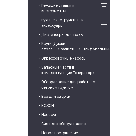
Режущие станки и
инструменты
Ручные инструменты и
аксессуары
Диспенсеры для воды
Круги (Диски)
отрезные,зачистные,шлифовальные
Опрессовочные насосы
Запасные части и
комплектующие Генератора
Оборудование для работы с
бетоном грунтом
Все для сварки
BOSCH
Насосы
Силовое оборудование
Новое поступление