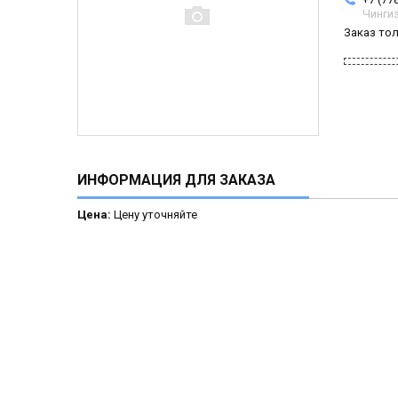
Чинги
Заказ то
ИНФОРМАЦИЯ ДЛЯ ЗАКАЗА
Цена:
Цену уточняйте