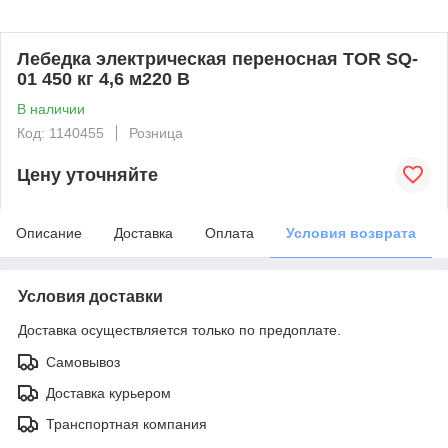
Лебедка электрическая переносная TOR SQ-
01 450 кг 4,6 м220 В
В наличии
Код: 1140455
Розница
Цену уточняйте
Описание
Доставка
Оплата
Условия возврата
Условия доставки
Доставка осуществляется только по предоплате.
Самовывоз
Доставка курьером
Транспортная компания