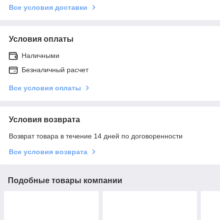
Все условия доставки
Условия оплаты
Наличными
Безналичный расчет
Все условия оплаты
Условия возврата
Возврат товара в течение 14 дней по договоренности
Все условия возврата
Подобные товары компании