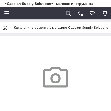
«Caspian Supply Solutions» - магазин инструмента
Каталог инструмента в магазине Caspian Supply Solutions