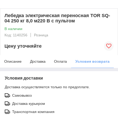
Лебедка электрическая переносная TOR SQ-
04 250 кг 8,0 м220 В с пультом
В наличии
Код: 1140256
Розница
Цену уточняйте
Описание
Доставка
Оплата
Условия возврата
Условия доставки
Доставка осуществляется только по предоплате.
Самовывоз
Доставка курьером
Транспортная компания