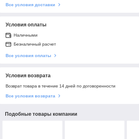
Все условия доставки
Условия оплаты
Наличными
Безналичный расчет
Все условия оплаты
Условия возврата
Возврат товара в течение 14 дней по договоренности
Все условия возврата
Подобные товары компании