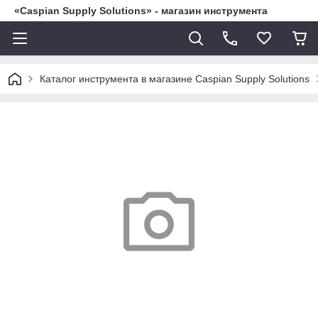
«Caspian Supply Solutions» - магазин инструмента
Каталог инструмента в магазине Caspian Supply Solutions