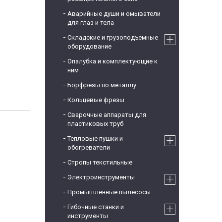
Аварийные души и омыватели
для глаз и тела
Складские и грузоподъемные
оборудование
Опалубка и комплектующие к
ним
Борфрезы по металлу
Кольцевые фрезы
Сварочные аппараты для
пластиковых труб
Тепловые пушки и
обогреватели
Стропы текстильные
Электроинструменты
Промышленные пылесосы
Гибочные станки и
инструменты