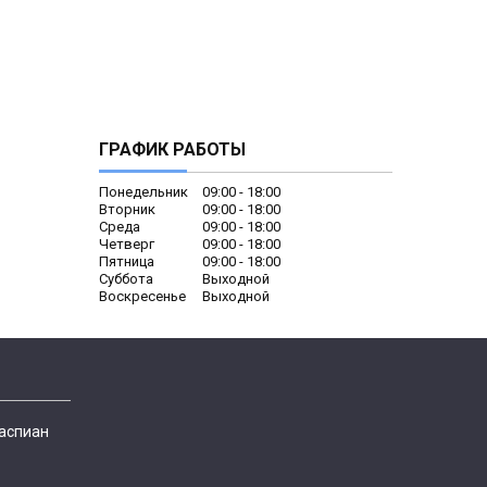
ГРАФИК РАБОТЫ
Понедельник
09:00
18:00
Вторник
09:00
18:00
Среда
09:00
18:00
Четверг
09:00
18:00
Пятница
09:00
18:00
Суббота
Выходной
Воскресенье
Выходной
Каспиан