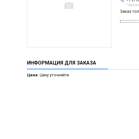
Чинги
Заказ то
ИНФОРМАЦИЯ ДЛЯ ЗАКАЗА
Цена:
Цену уточняйте