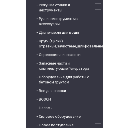
Режущие станки и
инструменты
Ручные инструменты и
аксессуары
Диспенсеры для воды
Круги (Диски)
отрезные,зачистные,шлифовальные
Опрессовочные насосы
Запасные части и
комплектующие Генератора
Оборудование для работы с
бетоном грунтом
Все для сварки
BOSCH
Насосы
Силовое оборудование
Новое поступление