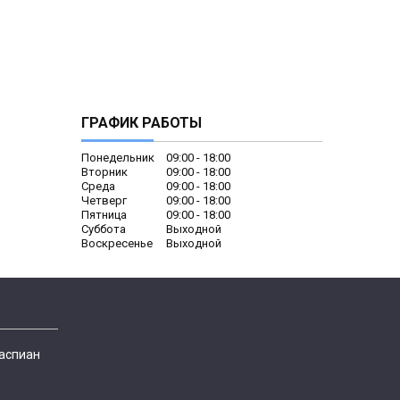
ГРАФИК РАБОТЫ
Понедельник
09:00
18:00
Вторник
09:00
18:00
Среда
09:00
18:00
Четверг
09:00
18:00
Пятница
09:00
18:00
Суббота
Выходной
Воскресенье
Выходной
Каспиан