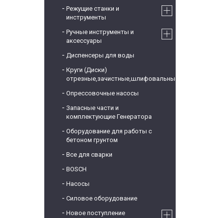
Режущие станки и
инструменты
Ручные инструменты и
аксессуары
Диспенсеры для воды
Круги (Диски)
отрезные,зачистные,шлифовальные
Опрессовочные насосы
Запасные части и
комплектующие Генератора
Оборудование для работы с
бетоном грунтом
Все для сварки
BOSCH
Насосы
Силовое оборудование
Новое поступление