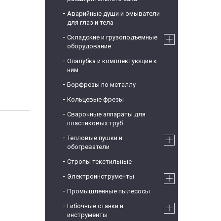
Аварийные души и омыватели
для глаз и тела
Складские и грузоподъемные
оборудование
Опалубка и комплектующие к
ним
Борфрезы по металлу
Кольцевые фрезы
Сварочные аппараты для
пластиковых труб
Тепловые пушки и
обогреватели
Стропы текстильные
Электроинструменты
Промышленные пылесосы
Гибочные станки и
инструменты