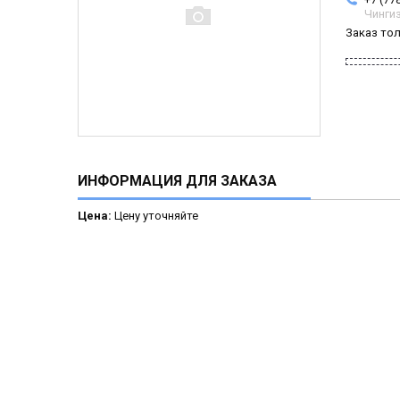
Чинги
Заказ то
ИНФОРМАЦИЯ ДЛЯ ЗАКАЗА
Цена:
Цену уточняйте