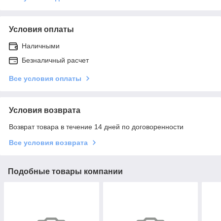
Условия оплаты
Наличными
Безналичный расчет
Все условия оплаты
Условия возврата
Возврат товара в течение 14 дней по договоренности
Все условия возврата
Подобные товары компании