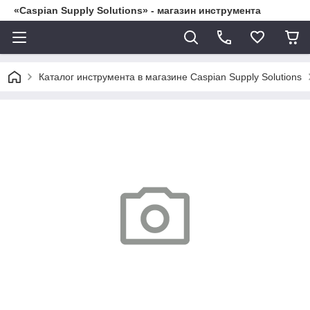
«Caspian Supply Solutions» - магазин инструмента
Каталог инструмента в магазине Caspian Supply Solutions