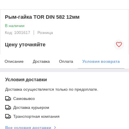
Рым-гайка TOR DIN 582 12мм
В наличии
Код: 1001617
Розница
Цену уточняйте
Описание
Доставка
Оплата
Условия возврата
Условия доставки
Доставка осуществляется только по предоплате.
Самовывоз
Доставка курьером
Транспортная компания
Все условия доставки