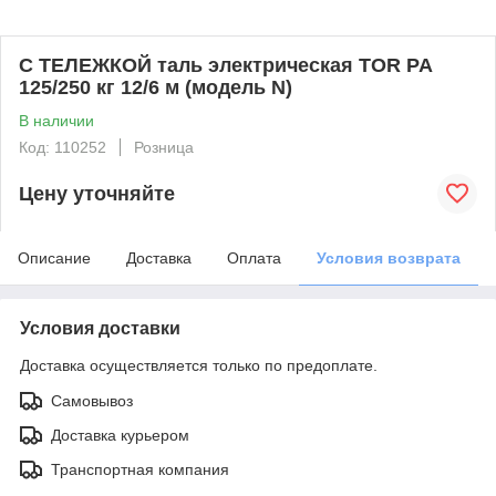
С ТЕЛЕЖКОЙ таль электрическая TOR PA
125/250 кг 12/6 м (модель N)
В наличии
Код: 110252
Розница
Цену уточняйте
Описание
Доставка
Оплата
Условия возврата
Условия доставки
Доставка осуществляется только по предоплате.
Самовывоз
Доставка курьером
Транспортная компания