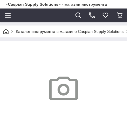
«Caspian Supply Solutions» - магазин инструмента
Каталог инструмента в магазине Caspian Supply Solutions