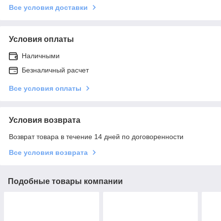
Все условия доставки
Условия оплаты
Наличными
Безналичный расчет
Все условия оплаты
Условия возврата
Возврат товара в течение 14 дней по договоренности
Все условия возврата
Подобные товары компании